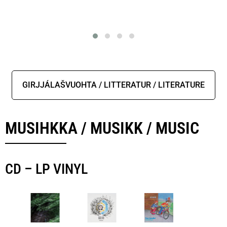
GIRJJÁLAŠVUOHTA / LITTERATUR / LITERATURE
MUSIHKKA / MUSIKK / MUSIC
CD – LP VINYL