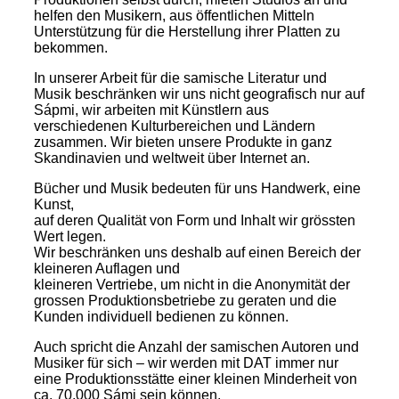
helfen den Musikern, aus öffentlichen Mitteln
Unterstützung für die Herstellung ihrer Platten zu
bekommen.
In unserer Arbeit für die samische Literatur und
Musik beschränken wir uns nicht geografisch nur auf
Sápmi, wir arbeiten mit Künstlern aus
verschiedenen Kulturbereichen und Ländern
zusammen. Wir bieten unsere Produkte in ganz
Skandinavien und weltweit über Internet an.
Bücher und Musik bedeuten für uns Handwerk, eine
Kunst,
auf deren Qualität von Form und Inhalt wir grössten
Wert legen.
Wir beschränken uns deshalb auf einen Bereich der
kleineren Auflagen und
kleineren Vertriebe, um nicht in die Anonymität der
grossen Produktionsbetriebe zu geraten und die
Kunden individuell bedienen zu können.
Auch spricht die Anzahl der samischen Autoren und
Musiker für sich – wir werden mit DAT immer nur
eine Produktionsstätte einer kleinen Minderheit von
ca. 70.000 Sámi sein können.