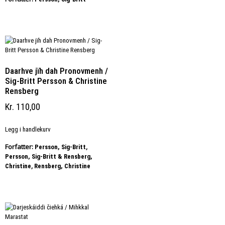
Daarhve jïh dah Pronovmenh /
Sig-Britt Persson & Christine
Rensberg
Kr
110,00
Legg i handlekurv
Forfatter:
,
Persson, Sig-Britt
Persson, Sig-Britt & Rensberg,
,
Christine
Rensberg, Christine