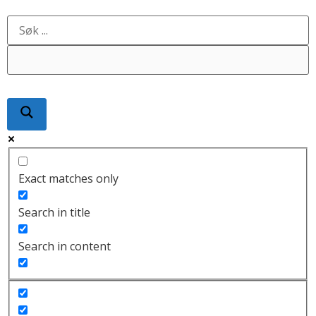
Exact matches only
Search in title
Search in content