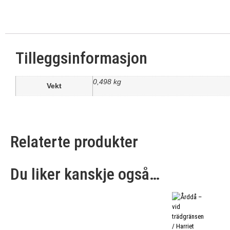
Tilleggsinformasjon
0,498 kg
Vekt
Relaterte produkter
Du liker kanskje også…