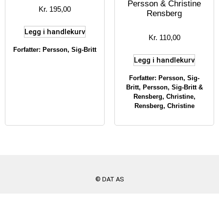
Persson & Christine
Kr
195,00
Rensberg
Legg i handlekurv
Kr
110,00
Forfatter:
Persson, Sig-Britt
Legg i handlekurv
Forfatter:
Persson, Sig-
Britt
,
Persson, Sig-Britt &
Rensberg, Christine
,
Rensberg, Christine
© DAT AS