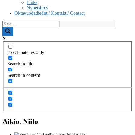
Links
Nyhetsbrev
Oktavuođadieđut / Kontakt / Contact
Exact matches only
Search in title
Search in content
Aikio. Niilo