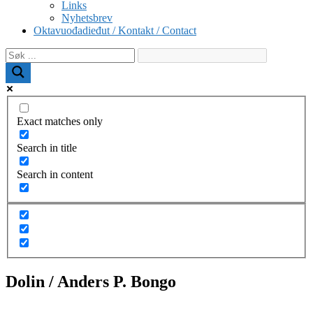
Links
Nyhetsbrev
Oktavuođadieđut / Kontakt / Contact
Exact matches only
Search in title
Search in content
Dolin / Anders P. Bongo