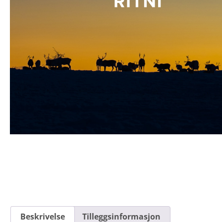
Beskrivelse
Tilleggsinformasjon