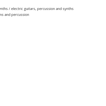
nths / electric guitars, percussion and synths
ms and percussion