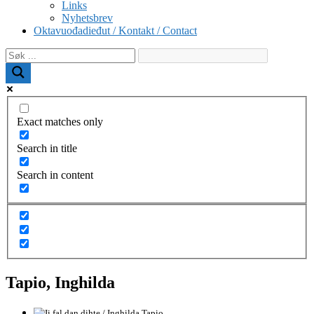
Links
Nyhetsbrev
Oktavuođadieđut / Kontakt / Contact
Exact matches only
Search in title
Search in content
Tapio, Inghilda