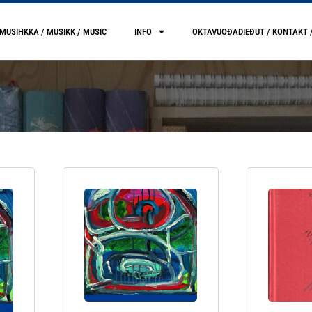
MUSIHKKA / MUSIKK / MUSIC
INFO
OKTAVUOĐADIEĐUT / KONTAKT 