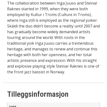
The collaboration between Inga Juuso and Steinar
Raknes started in 1999, when they were both
employed by Kultur i Troms (Culture in Troms),
where Inga still is employed as the regional yoiker.
Skáidi the duo didn’t become a reality until 2007 and
has gradually become widely demanded artists
touring around the world. With roots in the
traditional yoik Inga Juuso carries a tremendous
heritage, and manages to renew and continue this
heritage with both her openness, and her total
artistic presence and expression. With his straight
and explosive playing style Steinar Raknes is one of
the front jazz bassist in Norway.
Tilleggsinformasjon
Vekt