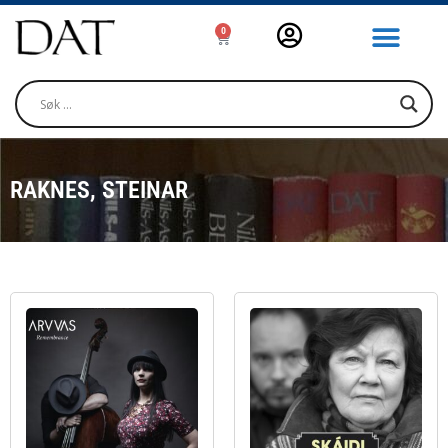
0
RAKNES, STEINAR