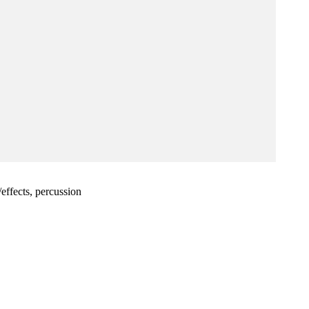
/effects, percussion