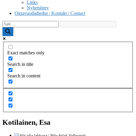
Links
Nyhetsbrev
Oktavuođadieđut / Kontakt / Contact
Exact matches only
Search in title
Search in content
Kotilainen, Esa