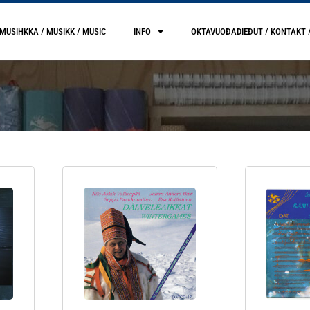
MUSIHKKA / MUSIKK / MUSIC
INFO
OKTAVUOĐADIEĐUT / KONTAKT 