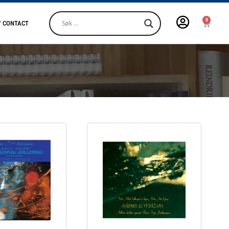
0
/ CONTACT