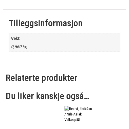
Tilleggsinformasjon
Vekt
0,660 kg
Relaterte produkter
Du liker kanskje også…